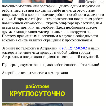
Особенно с
помощью молотка или болгарки. Однако, одним из условий
работы мастера при вскрытии сейфа является отсутствие
повреждений и восстановление работоспособности железного
ящика. Вскрытие сейфов – это практически ювелирная работа
повышенной сложности. Открыть сейф гораздо сложнее, чем
дверь квартиры или автомобиля. Здесь необходима совсем
другая квалификация мастера, навыки и инструменты.
Поэтому правильным и логичным в случае необходимости
вскрытия сейфа является обращение к профессионалам.
Звоните по телефону в Астрахани:
8 (8512) 72-02-02
и наши
мастера в течение часа приедут в любой район города
Астрахань и оперативно справятся с возникшей ситуацией.
Проверка документов на право собственности обязательно!
Аварийное вскрытие сейфа в Астрахани