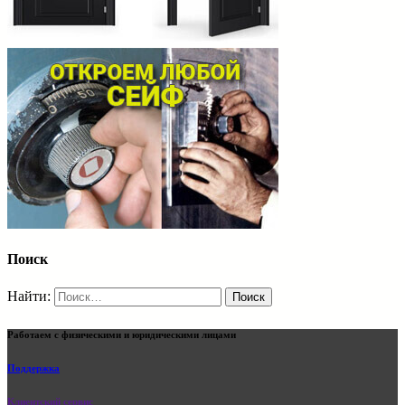
Поиск
Найти:
Работаем с физическими и юридическими лицами
Поддержка
Клиентский сервис