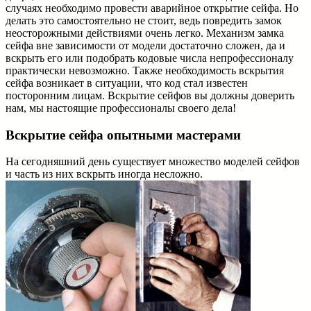
случаях необходимо провести аварийное открытие сейфа. Но
делать это самостоятельно не стоит, ведь повредить замок
неосторожными действиями очень легко. Механизм замка
сейфа вне зависимости от модели достаточно сложен, да и
вскрыть его или подобрать кодовые числа непрофессионалу
практически невозможно. Также необходимость вскрытия
сейфа возникает в ситуации, что код стал известен
посторонним лицам. Вскрытие сейфов вы должны доверить
нам, мы настоящие профессионалы своего дела!
Вскрытие сейфа опытными мастерами
На сегодняшний день существует множество моделей сейфов
и часть из них вскрыть иногда несложно.