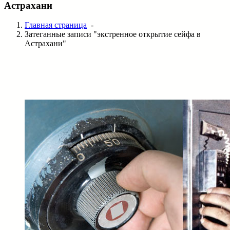
Астрахани
Главная страница
-
Затеганные записи "экстренное открытие сейфа в
Астрахани"