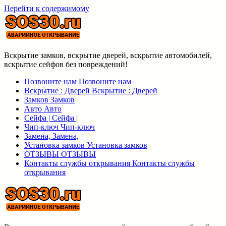
Перейти к содержимому
Вскрытие замков, вскрытие дверей, вскрытие автомобилей,
вскрытие сейфов без повреждений!
Позвоните нам
Позвоните нам
Вскрытие : Дверей
Вскрытие : Дверей
Замков
Замков
Авто
Авто
Сейфа |
Сейфа |
Чип-ключ
Чип-ключ
Замена,
Замена,
Установка замков
Установка замков
ОТЗЫВЫ
ОТЗЫВЫ
Контакты службы открывания
Контакты службы
открывания