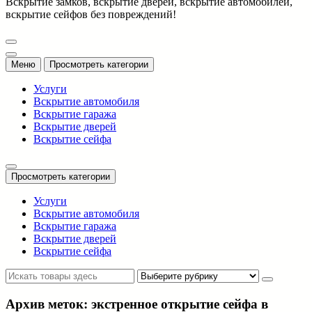
Вскрытие замков, вскрытие дверей, вскрытие автомобилей,
вскрытие сейфов без повреждений!
Меню
Просмотреть категории
Услуги
Вскрытие автомобиля
Вскрытие гаража
Вскрытие дверей
Вскрытие сейфа
Просмотреть категории
Услуги
Вскрытие автомобиля
Вскрытие гаража
Вскрытие дверей
Вскрытие сейфа
Архив меток: экстренное открытие сейфа в