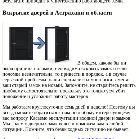
результате приводит к уничтожению работающего замка.
Вскрытие дверей в Астрахани и области
В общем, какова бы ни
была причина поломки, необходимо вскрыть замок и если
поломка незначительна, то привести в порядок, а в случае
серьёзной проблемы, наши специалисты мастерски заменят
ваш старый замок на новый. Запомните, не старайтесь решить
проблему самостоятельно, поскольку это только усугубит
положение и усложнит работу мастеров!
Мы работаем круглосуточно семь дней в неделю! Поэтому вы
всегда можете обратиться к нам по любому интересующему
вас вопросу. Касаемо эксплуатации входной двери и замков.
Мы знаем о дверных замках всё и поможем вам в любой
ситуации. Помните, что безвыходных ситуацию не бывает!