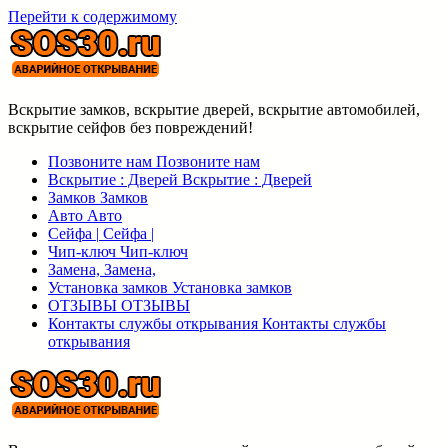
Перейти к содержимому
Вскрытие замков, вскрытие дверей, вскрытие автомобилей,
вскрытие сейфов без повреждений!
Позвоните нам
Позвоните нам
Вскрытие : Дверей
Вскрытие : Дверей
Замков
Замков
Авто
Авто
Сейфа |
Сейфа |
Чип-ключ
Чип-ключ
Замена,
Замена,
Установка замков
Установка замков
ОТЗЫВЫ
ОТЗЫВЫ
Контакты службы открывания
Контакты службы
открывания