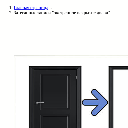
Главная страница
-
Затеганные записи "экстренное вскрытие двери"