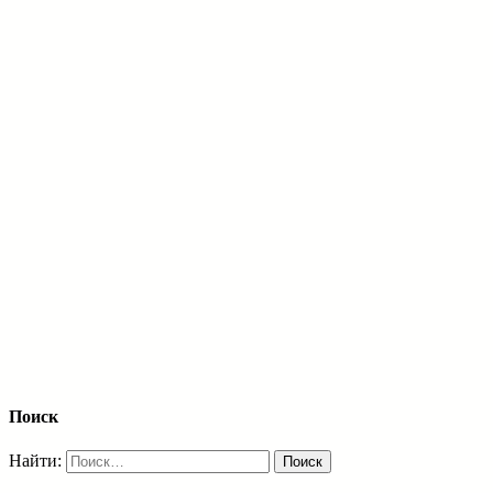
Поиск
Найти: