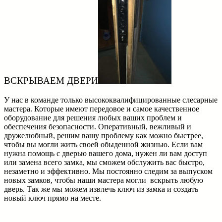
ВСКРЫВАЕМ ДВЕРИ
У нас в команде только высококвалифицированные слесарные
мастера. Которые имеют передовое и самое качественное
оборудование для решения любых ваших проблем и
обеспечения безопасности. Оперативный, вежливый и
дружелюбный, решим вашу проблему как можно быстрее,
чтобы вы могли жить своей обыденной жизнью. Если вам
нужна помощь с дверью вашего дома, нужен ли вам доступ
или замена всего замка, мы сможем обслужить вас быстро,
незаметно и эффективно. Мы постоянно следим за выпуском
новых замков, чтобы наши мастера могли вскрыть любую
дверь. Так же мы можем извлечь ключ из замка и создать
новый ключ прямо на месте.