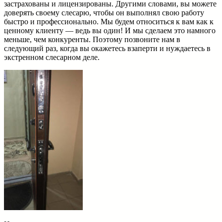
застрахованы и лицензированы. Другими словами, вы можете
доверять своему слесарю, чтобы он выполнял свою работу
быстро и профессионально. Мы будем относиться к вам как к
ценному клиенту — ведь вы один! И мы сделаем это намного
меньше, чем конкуренты. Поэтому позвоните нам в
следующий раз, когда вы окажетесь взаперти и нуждаетесь в
экстренном слесарном деле.