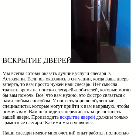
ВСКРЫТИЕ ДВЕРЕЙ
Мы всегда готовы оказать лучшие услуги слесаря в
Астрахани. Если вы оказались в ситуации, когда ваша дверь
заперта, то вам просто нужен наш слесарь! Нет смысла
тратить время на поиски слесарей-любителей, которые могли
бы вам помочь. Все, что вам нужно, это быстро связаться с
нами любым способом. У нас есть хорошо обученные
специалисты, которые могут прийти к вам напрямую, чтобы
помочь вам. Вам не придется переживать за целостность
вашей двери. Производить
вскрытие дверей
должны только
грамотные слесари! Какими мы и являемся.
Наши слесари имеют многолетний опыт работы, полностью