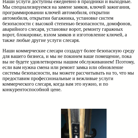
Наши услуги доступны ежедневно в праздники и выходные.
Мы специализируемся на замене замков, ключей зажигания,
программировании ключей автомобиля, открытии
автомобиля, открытии багажника, установке систем
безопасности с высокой степенью безопасности, домофонов,
аварийного слесаря, установке ворот, ремонту гаражных
ворот, блокировке, взлом замков и изготовление ключей, а
также любые другие услуги слесаря.
Наши коммерческие слесари создадут более безопасную среду
для вашего бизнеса, и мы не покинем ваше помещение, пока
вы не будете удовлетворены нашим обслуживанием! Поэтому,
если вам нужна смена или ремонт замка или обновление
системы безопасности, вы можете рассчитывать на то, что мы
предоставим профессиональные и вежливые услуги
коммерческого слесаря, когда вам это нужно, и по
конкурентоспособной цене.