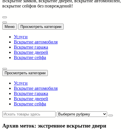
Вскрытие замков, вскрытие дверей, вскрытие автомобилей,
вскрытие сейфов без повреждений!
Меню
Просмотреть категории
Услуги
Вскрытие автомобиля
Вскрытие гаража
Вскрытие дверей
Вскрытие сейфа
Просмотреть категории
Услуги
Вскрытие автомобиля
Вскрытие гаража
Вскрытие дверей
Вскрытие сейфа
Архив меток: экстренное вскрытие двери