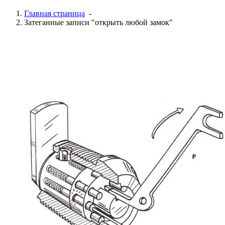
Главная страница
-
Затеганные записи "открыть любой замок"