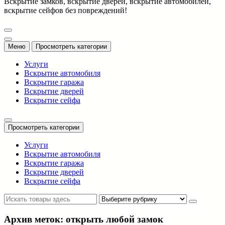
Вскрытие замков, вскрытие дверей, вскрытие автомобилей,
вскрытие сейфов без повреждений!
Меню
Просмотреть категории
Услуги
Вскрытие автомобиля
Вскрытие гаража
Вскрытие дверей
Вскрытие сейфа
Просмотреть категории
Услуги
Вскрытие автомобиля
Вскрытие гаража
Вскрытие дверей
Вскрытие сейфа
Архив меток: открыть любой замок