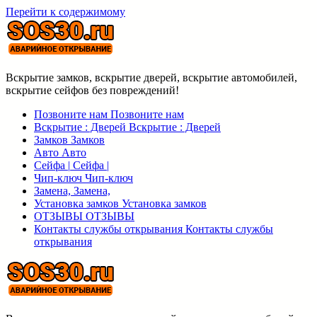
Перейти к содержимому
Вскрытие замков, вскрытие дверей, вскрытие автомобилей,
вскрытие сейфов без повреждений!
Позвоните нам
Позвоните нам
Вскрытие : Дверей
Вскрытие : Дверей
Замков
Замков
Авто
Авто
Сейфа |
Сейфа |
Чип-ключ
Чип-ключ
Замена,
Замена,
Установка замков
Установка замков
ОТЗЫВЫ
ОТЗЫВЫ
Контакты службы открывания
Контакты службы
открывания