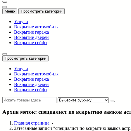
Меню
Просмотреть категории
Услуги
Вскрытие автомобиля
Вскрытие гаража
Вскрытие дверей
Вскрытие сейфа
Просмотреть категории
Услуги
Вскрытие автомобиля
Вскрытие гаража
Вскрытие дверей
Вскрытие сейфа
Архив меток: специалист по вскрытию замков ас
Главная страница
-
Затеганные записи "специалист по вскрытию замков астр