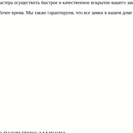
мастера осуществить быстрое и качественное вскрытие вашего за
чее время. Мы также гарантируем, что все замки в вашем доме 