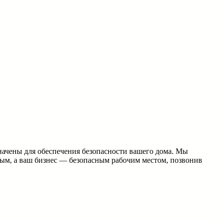
значены для обеспечения безопасности вашего дома. Мы
ным, а ваш бизнес — безопасным рабочим местом, позвонив