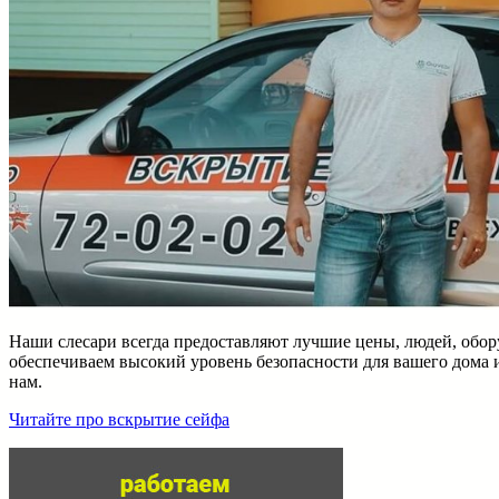
Наши слесари всегда предоставляют лучшие цены, людей, обор
обеспечиваем высокий уровень безопасности для вашего дома 
нам.
Читайте про вскрытие сейфа