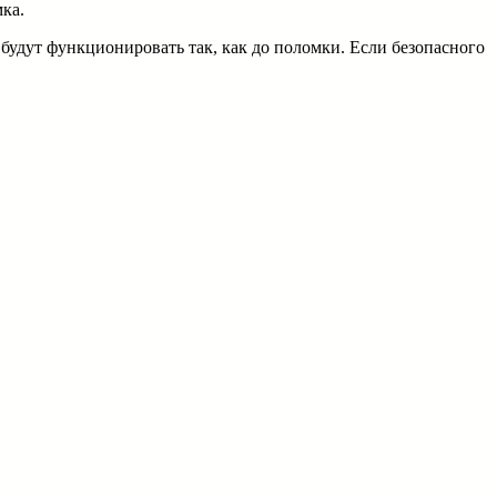
мка.
будут функционировать так, как до поломки. Если безопасного