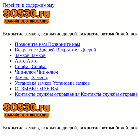
Перейти к содержимому
Вскрытие замков, вскрытие дверей, вскрытие автомобилей, вс
Позвоните нам
Позвоните нам
Вскрытие : Дверей
Вскрытие : Дверей
Замков
Замков
Авто
Авто
Сейфа |
Сейфа |
Чип-ключ
Чип-ключ
Замена,
Замена,
Установка замков
Установка замков
ОТЗЫВЫ
ОТЗЫВЫ
Контакты службы открывания
Контакты службы открыва
Вскрытие замков, вскрытие дверей, вскрытие автомобилей, вс