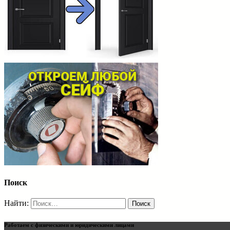
Поиск
Найти:
Работаем с физическими и юридическими лицами